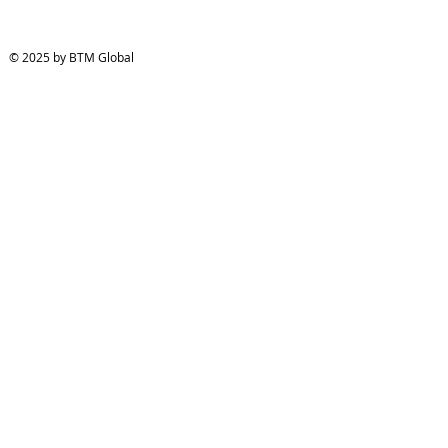
© 2025 by BTM Global