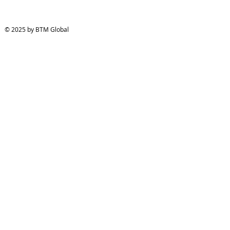
© 2025 by BTM Global